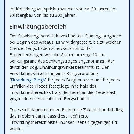
Im Kohlebergbau spricht man hier von ca. 30 Jahren, im
Salzbergbau von bis zu 200 Jahren.
Einwirkungsbereich
Der Einwirkungsbereich bezeichnet die Planungsprognose
bei Beginn des Abbaus. Es wird dargestellt, bis zu welcher
Grenze Bergschäden zu erwarten sind. Bei
Bodensenkungen wird die Grenze am sog. 10 cm-
Senkungsrand des Senkungstroges angenommen, der
durch den sog. Einwirkungswinkel bestimmt ist. Der
Einwirkungswinkel ist in einer Bergverordnung
(
EinwirkungsBergV
) für jedes Bergbaurevier und für jedes
Einfallen des Flözes festgelegt. Innerhalb des
Einwirkungsbereiches trägt der Bergbau die Beweislast
gegen einen vermeintlichen Bergschaden.
Da es sich dabei um einen Blick in die Zukunft handelt, liegt
das Problem darin, dass dieser definierte
Einwirkungsbereich bisher nur sehr selten gegen geprüft
wurde.