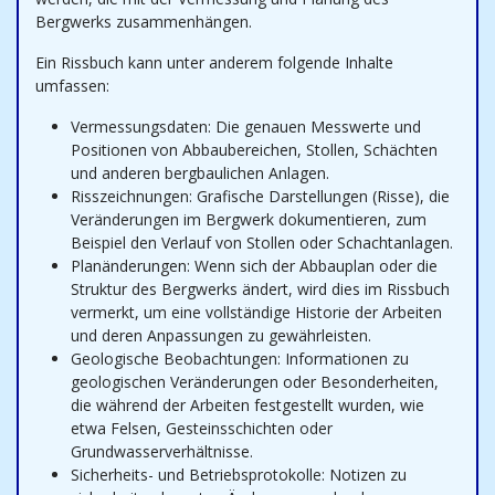
Bergwerks zusammenhängen.
Ein Rissbuch kann unter anderem folgende Inhalte
umfassen:
Vermessungsdaten: Die genauen Messwerte und
Positionen von Abbaubereichen, Stollen, Schächten
und anderen bergbaulichen Anlagen.
Risszeichnungen: Grafische Darstellungen (Risse), die
Veränderungen im Bergwerk dokumentieren, zum
Beispiel den Verlauf von Stollen oder Schachtanlagen.
Planänderungen: Wenn sich der Abbauplan oder die
Struktur des Bergwerks ändert, wird dies im Rissbuch
vermerkt, um eine vollständige Historie der Arbeiten
und deren Anpassungen zu gewährleisten.
Geologische Beobachtungen: Informationen zu
geologischen Veränderungen oder Besonderheiten,
die während der Arbeiten festgestellt wurden, wie
etwa Felsen, Gesteinsschichten oder
Grundwasserverhältnisse.
Sicherheits- und Betriebsprotokolle: Notizen zu