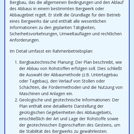
Bergbau, das die allgemeinen Bedingungen und den Ablauf
des Abbaus in einem bestimmten Bergwerk oder
Abbaugebiet regelt. Er stellt die Grundlage für den Betrieb
eines Bergwerks dar und enthält alle wesentlichen
Informationen zu den geplanten Tätigkeiten,
Sicherheitsvorkehrungen, Umweltauflagen und rechtlichen
Anforderungen.
Im Detail umfasst ein Rahmenbetriebsplan:
Bergbautechnische Planung: Der Plan beschreibt, wie
der Abbau von Rohstoffen erfolgen soll. Dies schließt
die Auswahl der Abbaumethode (z.B. Untertagebau
oder Tagebau), den Verlauf von Stollen oder
Schächten, die Fördermethoden und die Nutzung von
Maschinen und Anlagen ein.
Geologische und geotechnische Informationen: Der
Plan enthält eine detaillierte Darstellung der
geologischen Gegebenheiten des Abbaugebiets,
einschließlich der Art und Lage der Rohstoffe sowie
der geotechnischen Eigenschaften des Gesteins, um
die Stabilität des Bergwerks zu gewährleisten.