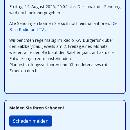
Freitag, 14. August 2026, 20:04 Uhr: Der Inhalt der Sendung
wird noch bekanntgegeben.
Alle Sendungen können Sie sich noch einmal anhören:
Die
BI in Radio und TV
.
Wir berichten regelmäßig im Radio KW Bürgerfunk über
den Salzbergbau. Jeweils am 2. Freitag eines Monats
werfen wir einen Blick auf den Salzbergbau, auf aktuelle
Entwicklungen zum anstehenden
Planfeststellungsverfahren und führen Interviews mit
Experten durch.
Melden Sie Ihren Schaden!
Schaden melden