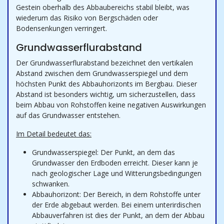
Gestein oberhalb des Abbaubereichs stabil bleibt, was
wiederum das Risiko von Bergschäden oder
Bodensenkungen verringert.
Grundwasserflurabstand
Der Grundwasserflurabstand bezeichnet den vertikalen
Abstand zwischen dem Grundwasserspiegel und dem
höchsten Punkt des Abbauhorizonts im Bergbau. Dieser
Abstand ist besonders wichtig, um sicherzustellen, dass
beim Abbau von Rohstoffen keine negativen Auswirkungen
auf das Grundwasser entstehen.
Im Detail bedeutet das:
Grundwasserspiegel: Der Punkt, an dem das
Grundwasser den Erdboden erreicht. Dieser kann je
nach geologischer Lage und Witterungsbedingungen
schwanken.
Abbauhorizont: Der Bereich, in dem Rohstoffe unter
der Erde abgebaut werden. Bei einem unterirdischen
Abbauverfahren ist dies der Punkt, an dem der Abbau