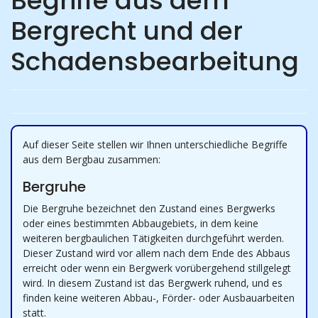
Begriffe aus dem
Bergrecht und der
Schadensbearbeitung
Auf dieser Seite stellen wir Ihnen unterschiedliche Begriffe
aus dem Bergbau zusammen:
Bergruhe
Die Bergruhe bezeichnet den Zustand eines Bergwerks
oder eines bestimmten Abbaugebiets, in dem keine
weiteren bergbaulichen Tätigkeiten durchgeführt werden.
Dieser Zustand wird vor allem nach dem Ende des Abbaus
erreicht oder wenn ein Bergwerk vorübergehend stillgelegt
wird. In diesem Zustand ist das Bergwerk ruhend, und es
finden keine weiteren Abbau-, Förder- oder Ausbauarbeiten
statt.