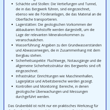
Schächte und Stollen: Die Vertiefungen und Tunnel,
die in das Bergwerk führen, sind eingezeichnet,
ebenso wie die Förderanlagen, die das Material an die
Oberfläche transportieren.
Lagerstätten: Die geologischen Vorkommen der
abbaubaren Rohstoffe werden dargestellt, um die
Lage der relevanten Mineralvorkommen zu
veranschaulichen.
Wasserführung: Angaben zu den Grundwasserständen
und Abwasserwegen, die in Zusammenhang mit dem
Bergbau stehen.
Sicherheitsaspekte: Fluchtwege, Notausgänge und die
allgemeine Sicherheitsstruktur des Bergwerks sind oft
eingezeichnet.
Infrastruktur: Einrichtungen wie Maschinenhallen,
Lagerplätze und Arbeitsbereiche werden gezeigt.
Kontrollen und Monitoring: Bereiche, in denen
geologische Überwachungen und Messungen
durchgeführt werden.
Das Grubenbild ist nicht nur ein praktisches Werkzeug für