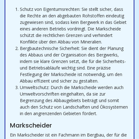
Schutz von Eigentumsrechten: Sie stellt sicher, dass
die Rechte an den abgebauten Rohstoffen eindeutig
zugewiesen sind, sodass kein Bergwerk in das Gebiet
eines anderen Betriebs vordringt. Die Markscheide
schützt die rechtlichen Grenzen und verhindert
Konflikte über den Abbau von Mineralien.
Bergbautechnische Sicherheit: Sie dient der Planung
des Abbaus und der Organisation des Bergwerks,
indem sie klare Grenzen setzt, die für die Sicherheits-
und Betriebsabläufe wichtig sind. Eine präzise
Festlegung der Markscheide ist notwendig, um den
Abbau effizient und sicher zu gestalten.
Umweltschutz: Durch die Markscheide werden auch
Umweltvorschriften eingehalten, da sie zur
Begrenzung des Abbaugebiets beiträgt und somit
auch den Schutz von Landschaften und Ökosystemen
in den angrenzenden Gebieten fördert.
Markscheider
Ein Markscheider ist ein Fachmann im Bergbau, der für die