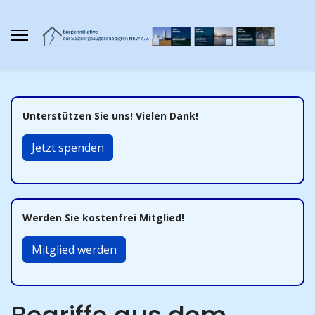
Unterstützen Sie uns! Vielen Dank!
Jetzt spenden
Werden Sie kostenfrei Mitglied!
Mitglied werden