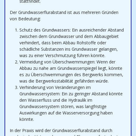
stattfindet.
Der Grundwasserflurabstand ist aus mehreren Gründen
von Bedeutung:
Schutz des Grundwassers: Ein ausreichender Abstand
zwischen dem Grundwasser und dem Abbaugebiet
verhindert, dass beim Abbau Rohstoffe oder
schädliche Substanzen ins Grundwasser gelangen,
was zu einer Verschmutzung führen könnte.
Vermeidung von Überschwemmungen: Wenn der
Abbau zu nahe am Grundwasserspiegel liegt, könnte
es zu Überschwemmungen des Bergwerks kommen,
was die Bergwerksstabilität gefährden würde.
Verhinderung von Veränderungen im
Grundwassersystem: Ein zu geringer Abstand könnte
den Wasserfluss und die Hydraulik im
Grundwassersystem stören, was langfristige
Auswirkungen auf die Wasserversorgung haben
könnte.
In der Praxis wird der Grundwasserflurabstand durch