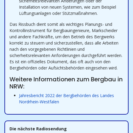
sicherheitsrelevanten Änderungen oder der
Installation von neuen Systemen, wie zum Beispiel
Lüftungsanlagen oder Stützmaßnahmen.
Das Rissbuch dient somit als wichtiges Planungs- und
Kontrollinstrument für Bergbauingenieure, Markscheider
und andere Fachkräfte, um den Betrieb des Bergwerks
korrekt zu steuern und sicherzustellen, dass alle Arbeiten
nach den vorgegebenen Richtlinien und
sicherheitsrelevanten Anforderungen durchgeführt werden.
Es ist ein offizielles Dokument, das oft auch von den
Bergbehörden oder Aufsichtsbehörden eingesehen wird.
Weitere Informationen zum Bergbau in
NRW:
Jahresbericht 2022 der Bergbehörden des Landes
Nordrhein-Westfalen
Die nächste Radiosendung