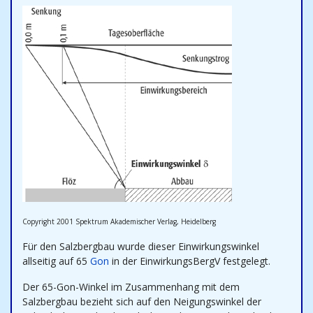
Copyright 2001 Spektrum Akademischer Verlag, Heidelberg
Für den Salzbergbau wurde dieser Einwirkungswinkel
allseitig auf 65
Gon
in der EinwirkungsBergV festgelegt.
Der 65-Gon-Winkel im Zusammenhang mit dem
Salzbergbau bezieht sich auf den Neigungswinkel der