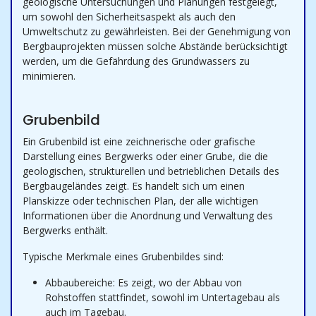
geologische Untersuchungen und Planungen festgelegt,
um sowohl den Sicherheitsaspekt als auch den
Umweltschutz zu gewährleisten. Bei der Genehmigung von
Bergbauprojekten müssen solche Abstände berücksichtigt
werden, um die Gefährdung des Grundwassers zu
minimieren.
Grubenbild
Ein Grubenbild ist eine zeichnerische oder grafische
Darstellung eines Bergwerks oder einer Grube, die die
geologischen, strukturellen und betrieblichen Details des
Bergbaugeländes zeigt. Es handelt sich um einen
Planskizze oder technischen Plan, der alle wichtigen
Informationen über die Anordnung und Verwaltung des
Bergwerks enthält.
Typische Merkmale eines Grubenbildes sind:
Abbaubereiche: Es zeigt, wo der Abbau von
Rohstoffen stattfindet, sowohl im Untertagebau als
auch im Tagebau.