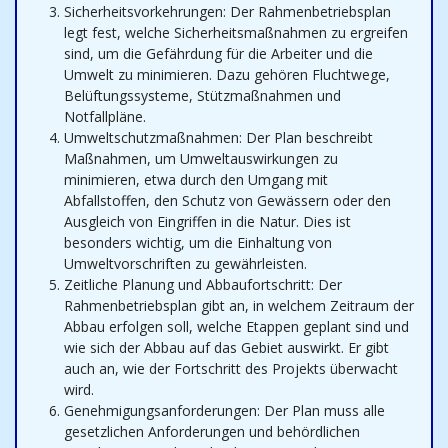
Sicherheitsvorkehrungen: Der Rahmenbetriebsplan
legt fest, welche Sicherheitsmaßnahmen zu ergreifen
sind, um die Gefährdung für die Arbeiter und die
Umwelt zu minimieren. Dazu gehören Fluchtwege,
Belüftungssysteme, Stützmaßnahmen und
Notfallpläne.
Umweltschutzmaßnahmen: Der Plan beschreibt
Maßnahmen, um Umweltauswirkungen zu
minimieren, etwa durch den Umgang mit
Abfallstoffen, den Schutz von Gewässern oder den
Ausgleich von Eingriffen in die Natur. Dies ist
besonders wichtig, um die Einhaltung von
Umweltvorschriften zu gewährleisten.
Zeitliche Planung und Abbaufortschritt: Der
Rahmenbetriebsplan gibt an, in welchem Zeitraum der
Abbau erfolgen soll, welche Etappen geplant sind und
wie sich der Abbau auf das Gebiet auswirkt. Er gibt
auch an, wie der Fortschritt des Projekts überwacht
wird.
Genehmigungsanforderungen: Der Plan muss alle
gesetzlichen Anforderungen und behördlichen