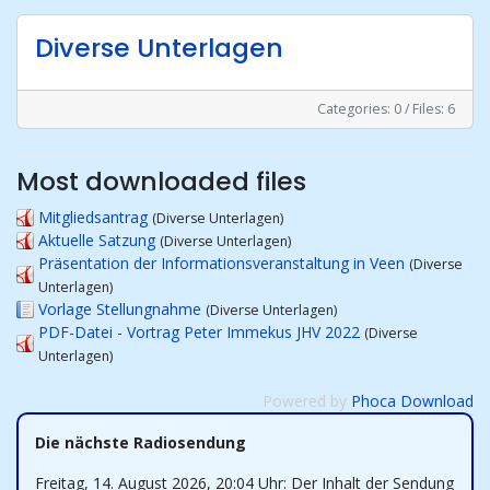
Diverse Unterlagen
Categories: 0
/
Files: 6
Most downloaded files
Mitgliedsantrag
(Diverse Unterlagen)
Aktuelle Satzung
(Diverse Unterlagen)
Präsentation der Informationsveranstaltung in Veen
(Diverse
Unterlagen)
Vorlage Stellungnahme
(Diverse Unterlagen)
PDF-Datei - Vortrag Peter Immekus JHV 2022
(Diverse
Unterlagen)
Powered by
Phoca Download
Die nächste Radiosendung
Freitag, 14. August 2026, 20:04 Uhr: Der Inhalt der Sendung