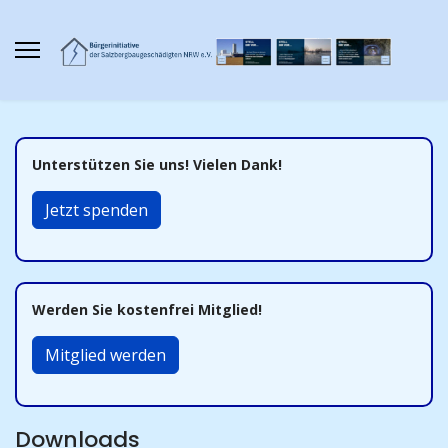
Unterstützen Sie uns! Vielen Dank!
Jetzt spenden
Werden Sie kostenfrei Mitglied!
Mitglied werden
Downloads